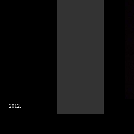
2012.