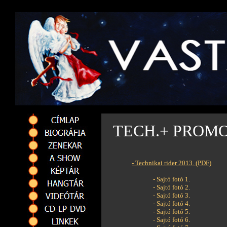
TECH.+ PROM
.
- Technikai rider 2013. (PDF)
- Sajtó fotó 1.
- Sajtó fotó 2.
- Sajtó fotó 3.
- Sajtó fotó 4.
- Sajtó fotó 5.
- Sajtó fotó 6.